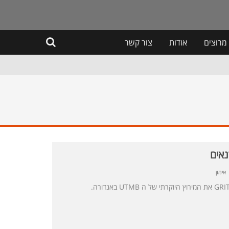
מרוצים
אודות
צור קשר
נאים
אימון