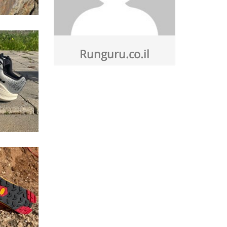
Runguru.co.il