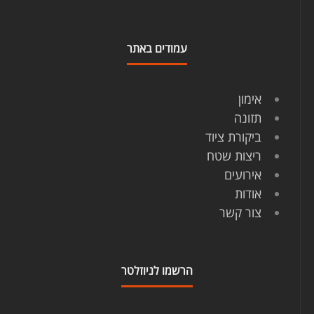
עמודים באתר
אימון
תזונה
ביקורת ציוד
ריצות שטח
אירועים
אודות
צור קשר
הרשמו לניוזלטר