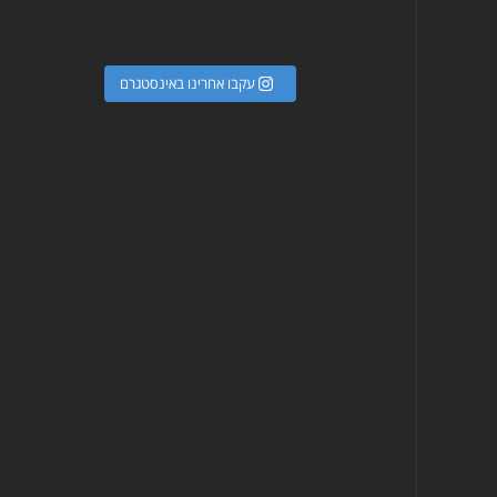
עקבו אחרינו באינסטגרם