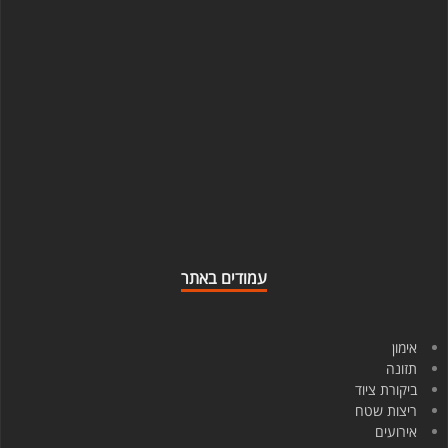
עמודים באתר
אימון
תזונה
ביקורת ציוד
ריצות שטח
אירועים