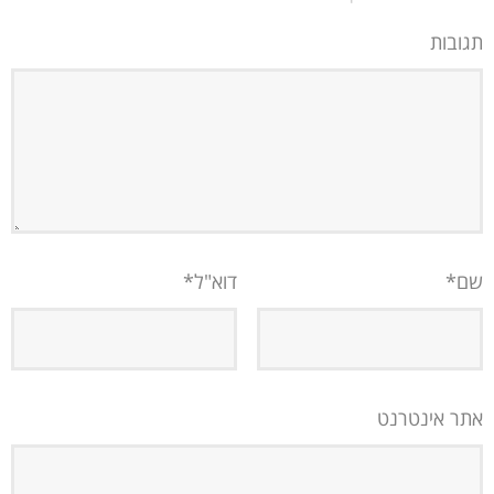
תגובות
שם
*
דוא"ל
*
אתר אינטרנט