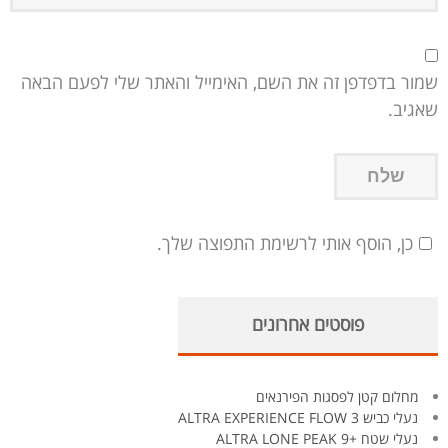
שמור בדפדפן זה את השם, האימייל והאתר שלי לפעם הבאה
שאגיב.
כן, הוסף אותי לרשימת התפוצה שלך.
פוסטים אחרונים
מחלום קטן לפסגות הפירנאים
נעלי כביש ALTRA EXPERIENCE FLOW 3
נעלי שטח +ALTRA LONE PEAK 9