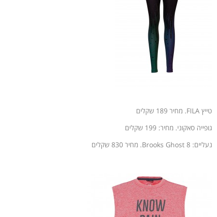
טייץ FILA. מחיר 189 שקלים
גופייה סאקוני. מחיר: 199 שקלים
נעליים: Brooks Ghost 8. מחיר 830 שקלים