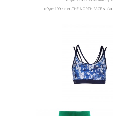
חולצה: THE NORTH FACE. מחיר: 199 שקלים