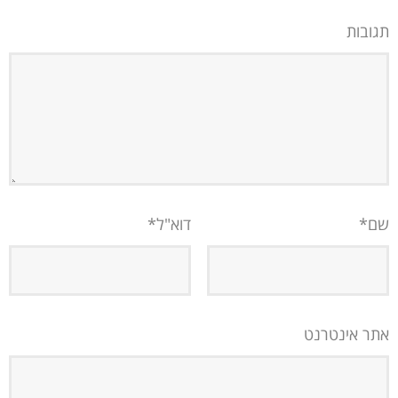
תגובות
שם
*
דוא"ל
*
אתר אינטרנט