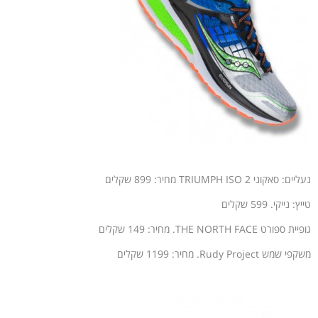
נעליים: סאקוני
TRIUMPH ISO 2
מחיר:
899 שקלים
טייץ: נייקי. 599 שקלים
גופיית ספורט THE NORTH FACE. מחיר: 149 שקלים
משקפי שמש Rudy Project. מחיר: 1199 שקלים