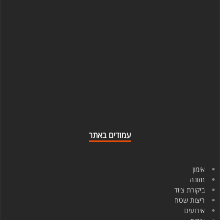
עמודים באתר
אימון
תזונה
ביקורת ציוד
ריצות שטח
אירועים