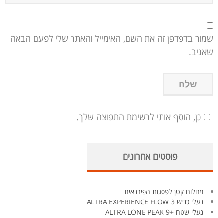
שמור בדפדפן זה את השם, האימייל והאתר שלי לפעם הבאה
שאגיב.
כן, הוסף אותי לרשימת התפוצה שלך.
פוסטים אחרונים
מחלום קטן לפסגות הפירנאים
נעלי כביש ALTRA EXPERIENCE FLOW 3
נעלי שטח +ALTRA LONE PEAK 9