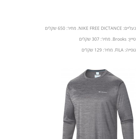
נעליים: NIKE FREE DICTANCE. מחיר: 650 שקלים
טייץ: Brooks. מחיר: 307 שקלים
גופייה: FILA. מחיר: 129 שקלים