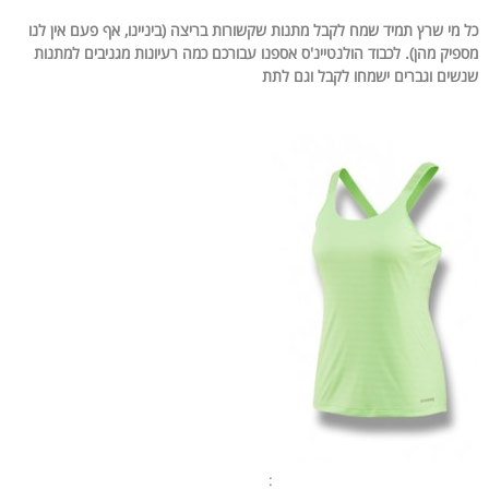
כל מי שרץ תמיד שמח לקבל מתנות שקשורות בריצה (ביניינו, אף פעם אין לנו
מספיק מהן). לכבוד הולנטיינ'ס אספנו עבורכם כמה רעיונות מגניבים למתנות
שנשים וגברים ישמחו לקבל וגם לתת
: