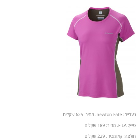
נעליים: newton Fate. מחיר: 625 שקלים
טייץ: FILA. מחיר: 189 שקלים
חולצה: קולומביה. 229 שקלים