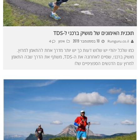
תוכנית האימונים של מושיק ברכני ל-TDS
10 בספטמבר 2019
Runguru.co.il
אימון
4
כמו שלכל יהודי יש שלוש דעות כך יש יותר מדרך אחת להתאמן למרוץ.
מושיק ברכני, שסיים לאחרונה את ה-TDS, משתף את הדרך שבה התאמן
למרוץ עם הדגשים הספציפיים שלו