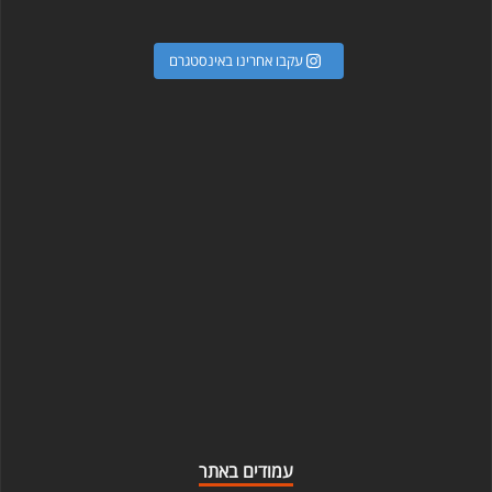
עקבו אחרינו באינסטגרם
עמודים באתר