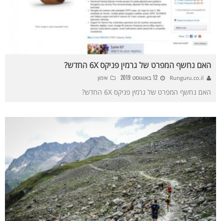
האם נחשף המפרט של גרמין פניקס 6X החדש?
12 באוגוסט 2019
Runguru.co.il
אימון
האם נחשף המפרט של גרמין פניקס 6X החדש?