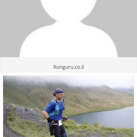
Runguru.co.il