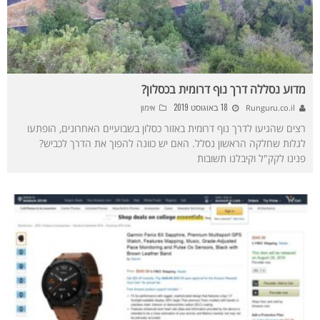
מדוע נסללה דרך נוף דרומית בכסלון?
18 באוגוסט 2019
Runguru.co.il
אימון
רצים שהגיעו לדרך נוף דרומית באזור כסלון בשבועיים האחרונים, הופתעו
לגלות שחלקה הראשון נסלל. האם יש כוונה להפוך את הדרך לכביש?
פנינו לקק"ל וקיבלנו תשובות